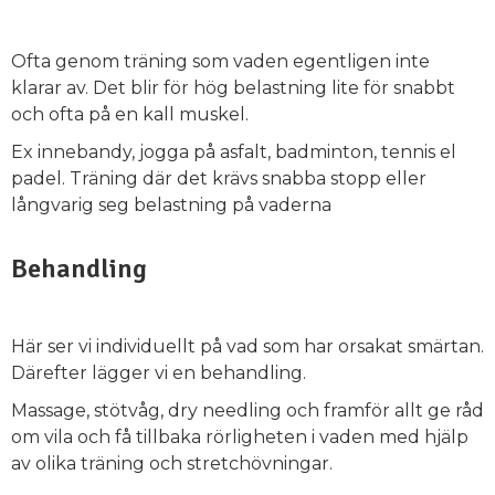
Ofta genom träning som vaden egentligen inte
klarar av. Det blir för hög belastning lite för snabbt
och ofta på en kall muskel.
Ex innebandy, jogga på asfalt, badminton, tennis el
padel. Träning där det krävs snabba stopp eller
långvarig seg belastning på vaderna
Behandling
Här ser vi individuellt på vad som har orsakat smärtan.
Därefter lägger vi en behandling.
Massage, stötvåg, dry needling och framför allt ge råd
om vila och få tillbaka rörligheten i vaden med hjälp
av olika träning och stretchövningar.