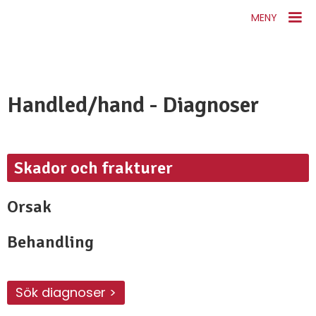
MENY
Handled/hand - Diagnoser
Skador och frakturer
Orsak
Behandling
Sök diagnoser >